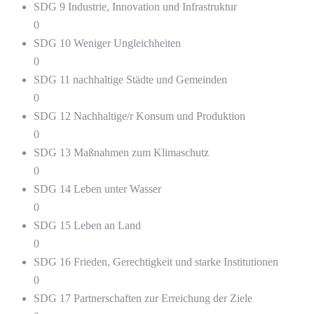
SDG 9 Industrie, Innovation und Infrastruktur
0
SDG 10 Weniger Ungleichheiten
0
SDG 11 nachhaltige Städte und Gemeinden
0
SDG 12 Nachhaltige/r Konsum und Produktion
0
SDG 13 Maßnahmen zum Klimaschutz
0
SDG 14 Leben unter Wasser
0
SDG 15 Leben an Land
0
SDG 16 Frieden, Gerechtigkeit und starke Institutionen
0
SDG 17 Partnerschaften zur Erreichung der Ziele