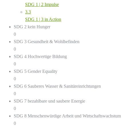
SDG 1 | 2 Impulse
3.3
SDG 1 | 3 in Action
SDG 2 kein Hunger
0
SDG 3 Gesundheit & Wohlbefinden
0
SDG 4 Hochwertige Bildung
0
SDG 5 Gender Equality
0
SDG 6 Sauberes Wasser & Sanitäreinrichtungen
0
SDG 7 bezahlbare und saubere Energie
0
SDG 8 Menschenwürdige Arbeit und Wirtschaftswachstum
0