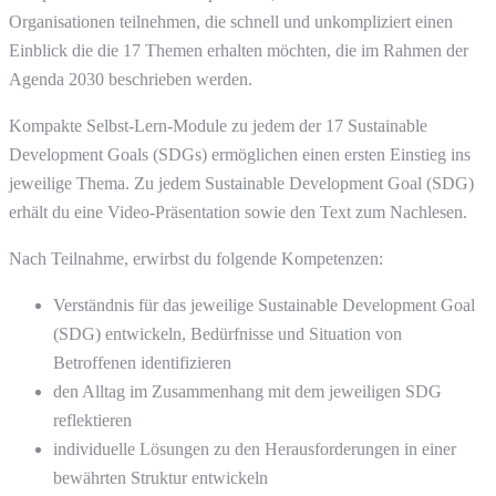
Organisationen teilnehmen, die schnell und unkompliziert einen
Einblick die die 17 Themen erhalten möchten, die im Rahmen der
Agenda 2030 beschrieben werden.
Kompakte Selbst-Lern-Module zu jedem der 17 Sustainable
Development Goals (SDGs) ermöglichen einen ersten Einstieg ins
jeweilige Thema. Zu jedem Sustainable Development Goal (SDG)
erhält du eine Video-Präsentation sowie den Text zum Nachlesen.
Nach Teilnahme, erwirbst du folgende Kompetenzen:
Verständnis für das jeweilige Sustainable Development Goal
(SDG) entwickeln, Bedürfnisse und Situation von
Betroffenen identifizieren
den Alltag im Zusammenhang mit dem jeweiligen SDG
reflektieren
individuelle Lösungen zu den Herausforderungen in einer
bewährten Struktur entwickeln