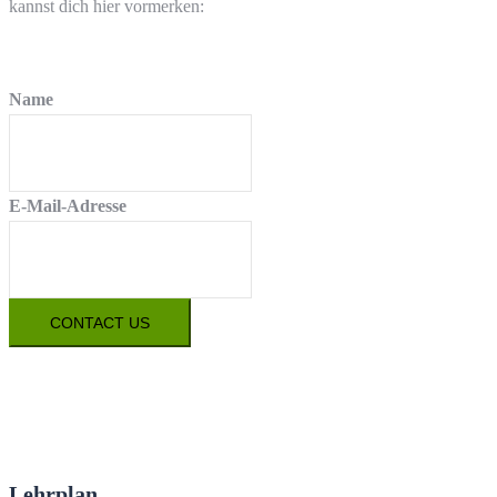
kannst dich hier vormerken:
Name
E-Mail-Adresse
CONTACT US
Lehrplan