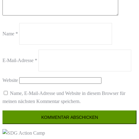
Name
*
E-Mail-Adresse
*
Website
Name, E-Mail-Adresse und Website in diesem Browser für
meinen nächsten Kommentar speichern.