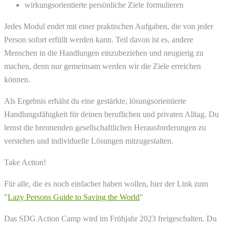
wirkungsorientierte persönliche Ziele formulieren
Jedes Modul endet mit einer praktischen Aufgaben, die von jeder
Person sofort erfüllt werden kann. Teil davon ist es, andere
Menschen in die Handlungen einzubeziehen und neugierig zu
machen, denn nur gemeinsam werden wir die Ziele erreichen
können.
Als Ergebnis erhälst du eine gestärkte, lösungsorientierte
Handlungsfähigkeit für deinen beruflichen und privaten Alltag. Du
lernst die brennenden gesellschaftlichen Herausforderungen zu
verstehen und individuelle Lösungen mitzugestalten.
Take Action!
Für alle, die es noch einfacher haben wollen, hier der Link zum
"
Lazy Persons Guide to Saving the World
"
Das SDG Action Camp wird im Frühjahr 2023 freigeschalten. Du