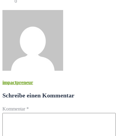
0
impactpreneur
Schreibe einen Kommentar
Kommentar
*