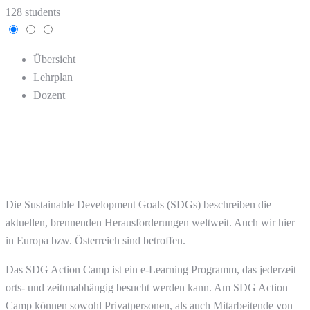
128 students
Übersicht
Lehrplan
Dozent
Die Sustainable Development Goals (SDGs) beschreiben die
aktuellen, brennenden Herausforderungen weltweit. Auch wir hier
in Europa bzw. Österreich sind betroffen.
Das SDG Action Camp ist ein e-Learning Programm, das jederzeit
orts- und zeitunabhängig besucht werden kann. Am SDG Action
Camp können sowohl Privatpersonen, als auch Mitarbeitende von